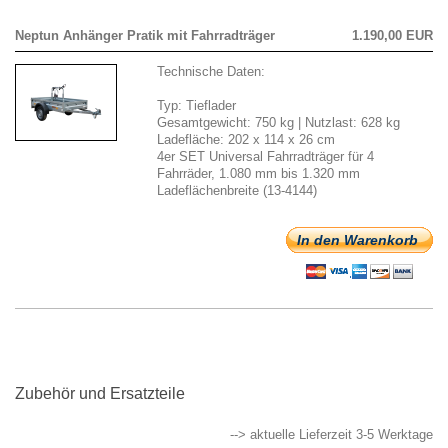
Neptun Anhänger Pratik mit Fahrradträger
1.190,00 EUR
Technische Daten:
Typ: Tieflader
Gesamtgewicht: 750 kg | Nutzlast: 628 kg
Ladefläche: 202 x 114 x 26 cm
4er SET Universal Fahrradträger für 4
Fahrräder, 1.080 mm bis 1.320 mm
Ladeflächenbreite (13-4144)
In den Warenkorb
Zubehör und Ersatzteile
--> aktuelle Lieferzeit 3-5 Werktage