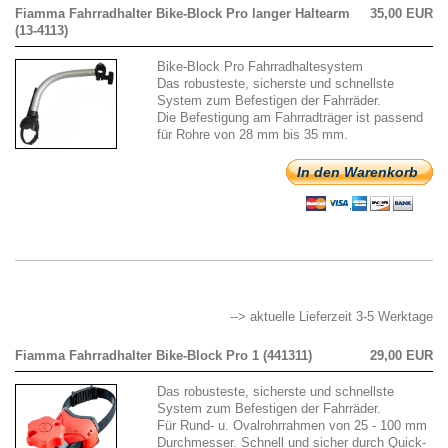
Fiamma Fahrradhalter Bike-Block Pro langer Haltearm
35,00 EUR
(13-4113)
Bike-Block Pro Fahrradhaltesystem
Das robusteste, sicherste und schnellste
System zum Befestigen der Fahrräder.
Die Befestigung am Fahrradträger ist passend
für Rohre von 28 mm bis 35 mm.
In den Warenkorb
--> aktuelle Lieferzeit 3-5 Werktage
Fiamma Fahrradhalter Bike-Block Pro 1 (441311)
29,00 EUR
Das robusteste, sicherste und schnellste
System zum Befestigen der Fahrräder.
Für Rund- u. Ovalrohrrahmen von 25 - 100 mm
Durchmesser. Schnell und sicher durch Quick-