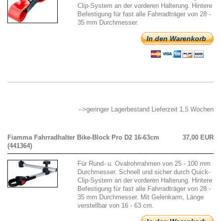
Clip-System an der vorderen Halterung. Hintere
Befestigung für fast alle Fahrradträger von 28 -
35 mm Durchmesser.
In den Warenkorb
-->geringer Lagerbestand Lieferzeit 1,5 Wochen
Fiamma Fahrradhalter Bike-Block Pro D2 16-63cm
37,00 EUR
(441364)
Für Rund- u. Ovalrohrrahmen von 25 - 100 mm
Durchmesser. Schnell und sicher durch Quick-
Clip-System an der vorderen Halterung. Hintere
Befestigung für fast alle Fahrradträger von 28 -
35 mm Durchmesser. Mit Gelenkarm, Länge
verstellbar von 16 - 63 cm.