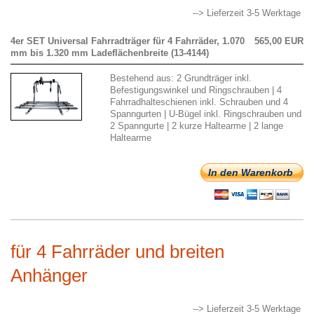
--> Lieferzeit 3-5 Werktage
4er SET Universal Fahrradträger für 4 Fahrräder, 1.070
565,00 EUR
mm bis 1.320 mm Ladeflächenbreite (13-4144)
Bestehend aus: 2 Grundträger inkl.
Befestigungswinkel und Ringschrauben | 4
Fahrradhalteschienen inkl. Schrauben und 4
Spanngurten | U-Bügel inkl. Ringschrauben und
2 Spanngurte | 2 kurze Haltearme | 2 lange
Haltearme
In den Warenkorb
für 4 Fahrräder und breiten
Anhänger
--> Lieferzeit 3-5 Werktage