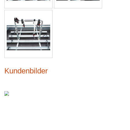
Kundenbilder