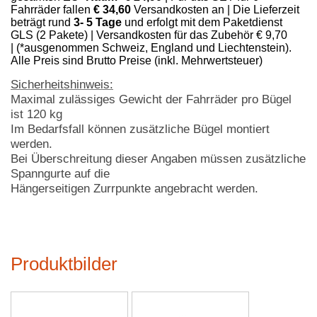
Fahrräder fallen
€ 34,60
Versandkosten an | Die Lieferzeit
beträgt rund
3- 5 Tage
und erfolgt mit dem Paketdienst
GLS (2 Pakete) | Versandkosten für das Zubehör € 9,70
|
(*ausgenommen Schweiz, England und Liechtenstein).
Alle Preis sind Brutto Preise (inkl. Mehrwertsteuer)
Sicherheitshinweis:
Maximal zulässiges Gewicht der Fahrräder pro Bügel
ist 120 kg
Im Bedarfsfall können zusätzliche Bügel montiert
werden.
Bei Überschreitung dieser Angaben müssen zusätzliche
Spanngurte auf die
Hängerseitigen Zurrpunkte angebracht werden.
Produktbilder