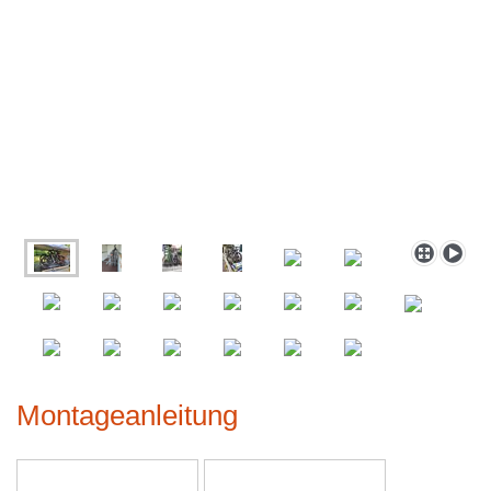
Montageanleitung