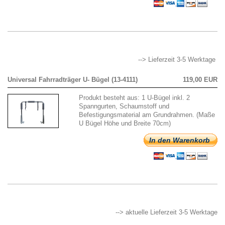
--> Lieferzeit 3-5 Werktage
Universal Fahrradträger U- Bügel (13-4111)
119,00 EUR
Produkt besteht aus: 1 U-Bügel inkl. 2
Spanngurten, Schaumstoff und
Befestigungsmaterial am Grundrahmen. (Maße
U Bügel Höhe und Breite 70cm)
In den Warenkorb
--> aktuelle Lieferzeit 3-5 Werktage