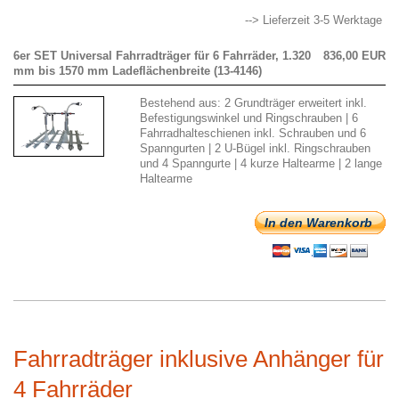
--> Lieferzeit 3-5 Werktage
6er SET Universal Fahrradträger für 6 Fahrräder, 1.320
836,00 EUR
mm bis 1570 mm Ladeflächenbreite (13-4146)
Bestehend aus: 2 Grundträger erweitert inkl.
Befestigungswinkel und Ringschrauben | 6
Fahrradhalteschienen inkl. Schrauben und 6
Spanngurten | 2 U-Bügel inkl. Ringschrauben
und 4 Spanngurte | 4 kurze Haltearme | 2 lange
Haltearme
In den Warenkorb
Fahrradträger inklusive Anhänger für
4 Fahrräder