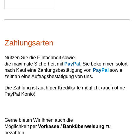
Zahlungsarten
Nutzen Sie die Einfachheit sowie
die maximale Sicherheit mit
Pay
Pal
. Sie bekommen sofort
nach Kauf eine Zahlungsbestätigung von
Pay
Pal
sowie
zeitnah eine Auftragsbestätigung von uns.
Die Zahlung ist auch per Kreditkarte möglich. (auch ohne
PayPal Konto)
Gerne bieten Wir Ihnen auch die
Möglichkeit per
Vorkasse / Banküberweisung
zu
bezahlen.