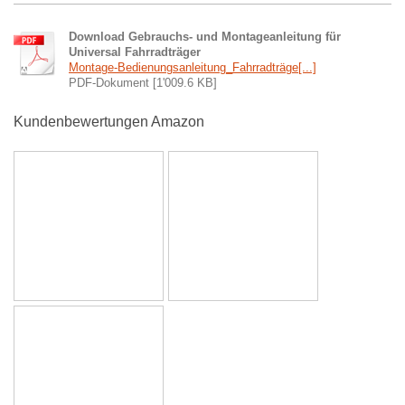
Download Gebrauchs- und Montageanleitung für
Universal Fahrradträger
Montage-Bedienungsanleitung_Fahrradträge[...]
PDF-Dokument [1'009.6 KB]
Kundenbewertungen Amazon