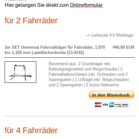
Hier gelangen Sie direkt zum
Onlineformular
für 2 Fahrräder
--> Lieferzeit 3-5 Werktage
2er SET Universal Fahrradträger für Fahrräder, 1.070
440,00 EUR
bis 1.320 mm Ladeflächenbreite (13-4142)
Bestehend aus: 2 Grundträger inkl.
Befestigungswinkel und Ringschraube | 2
Fahrradhalteschienen inkl. Schrauben und 2
Spanngurten | 1 U-Bügel inkl. Ringschrauben
und 2 Spanngurten | 2 kurze Haltearme
In den Warenkorb
für 4 Fahrräder