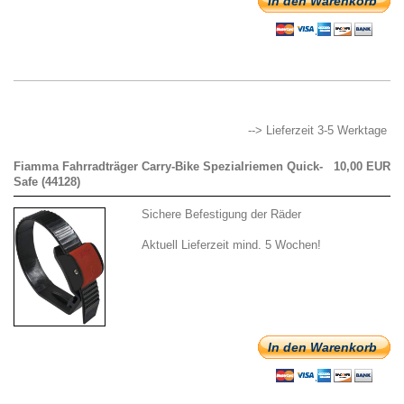
In den Warenkorb
--> Lieferzeit 3-5 Werktage
Fiamma Fahrradträger Carry-Bike Spezialriemen Quick-
10,00 EUR
Safe (44128)
Sichere Befestigung der Räder
Aktuell Lieferzeit mind. 5 Wochen!
In den Warenkorb