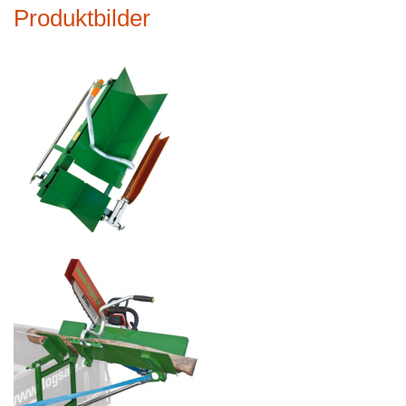
Produktbilder