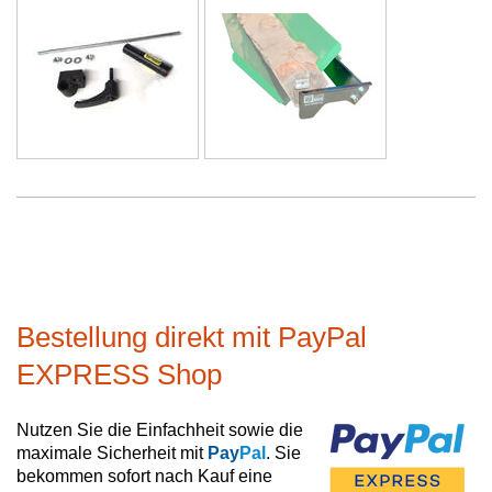
Bestellung direkt mit PayPal
EXPRESS Shop
Nutzen Sie die Einfachheit sowie die
maximale Sicherheit mit
Pay
Pal
. Sie
bekommen sofort nach Kauf eine