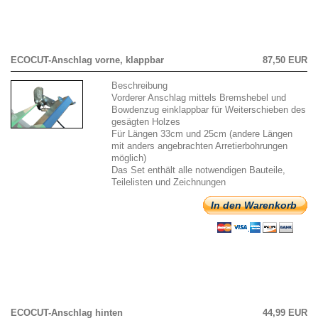
ECOCUT-Anschlag vorne, klappbar
87,50 EUR
Beschreibung
Vorderer Anschlag mittels Bremshebel und
Bowdenzug einklappbar für Weiterschieben des
gesägten Holzes
Für Längen 33cm und 25cm (andere Längen
mit anders angebrachten Arretierbohrungen
möglich)
Das Set enthält alle notwendigen Bauteile,
Teilelisten und Zeichnungen
In den Warenkorb
ECOCUT-Anschlag hinten
44,99 EUR