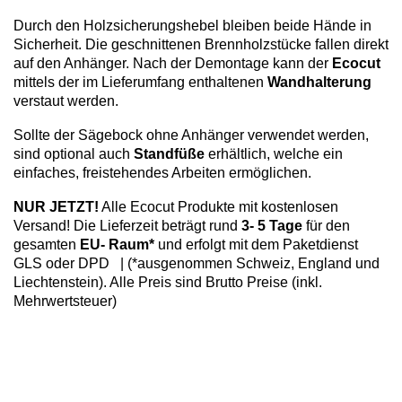
Durch den Holzsicherungshebel bleiben beide Hände in
Sicherheit. Die geschnittenen Brennholzstücke fallen direkt
auf den Anhänger. Nach der Demontage kann der
Ecocut
mittels der im Lieferumfang enthaltenen
Wandhalterung
verstaut werden.
Sollte der Sägebock ohne Anhänger verwendet werden,
sind optional auch
Standfüße
erhältlich, welche ein
einfaches, freistehendes Arbeiten ermöglichen.
NUR JETZT!
Alle Ecocut Produkte mit kostenlosen
Versand! Die Lieferzeit beträgt rund
3- 5 Tage
für den
gesamten
EU- Raum*
und erfolgt mit dem Paketdienst
GLS oder DPD |
(*ausgenommen Schweiz, England und
Liechtenstein). Alle Preis sind Brutto Preise (inkl.
Mehrwertsteuer)