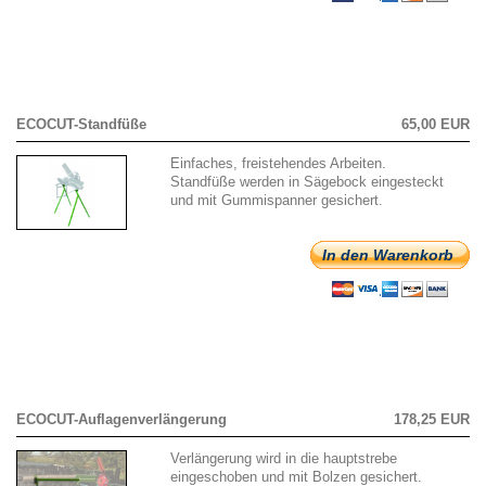
ECOCUT-Standfüße
65,00 EUR
Einfaches, freistehendes Arbeiten.
Standfüße werden in Sägebock eingesteckt
und mit Gummispanner gesichert.
In den Warenkorb
ECOCUT-Auflagenverlängerung
178,25 EUR
Verlängerung wird in die hauptstrebe
eingeschoben und mit Bolzen gesichert.