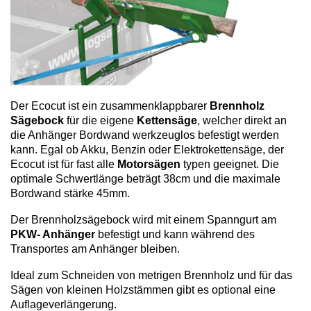
Der Ecocut ist ein zusammenklappbarer
Brennholz
Sägebock
für die eigene
Kettensäge
, welcher direkt an
die Anhänger Bordwand werkzeuglos befestigt werden
kann. Egal ob Akku, Benzin oder Elektrokettensäge, der
Ecocut ist für fast alle
Motorsägen
typen geeignet. Die
optimale Schwertlänge beträgt 38cm und die maximale
Bordwand stärke 45mm.
Der Brennholzsägebock wird mit einem Spanngurt am
PKW- Anhänger
befestigt und kann während des
Transportes am Anhänger bleiben.
Ideal zum Schneiden von metrigen Brennholz und für das
Sägen von kleinen Holzstämmen gibt es optional eine
Auflageverlängerung.